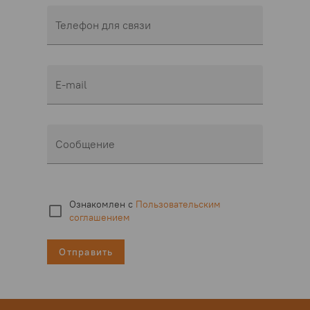
Телефон для связи
E-mail
Сообщение
Ознакомлен с
Пользовательским
соглашением
Отправить