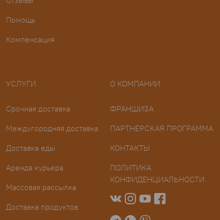
Отзывы
Помощь
Компенсация
УСЛУГИ
О КОМПАНИИ
Срочная доставка
ФРАНШИЗА
Междугородняя доставка
ПАРТНЕРСКАЯ ПРОГРАММА
Доставка еды
КОНТАКТЫ
Аренда курьера
ПОЛИТИКА
КОНФИДЕНЦИАЛЬНОСТИ
Массовая рассылка
Доставка продуктов