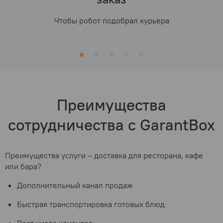
Чтобы робот подобрал курьера
Преимущества
сотрудничества с GarantBox
Преимущества услуги – доставка для ресторана, кафе
или бара?
Дополнительный канал продаж
Быстрая транспортировка готовых блюд