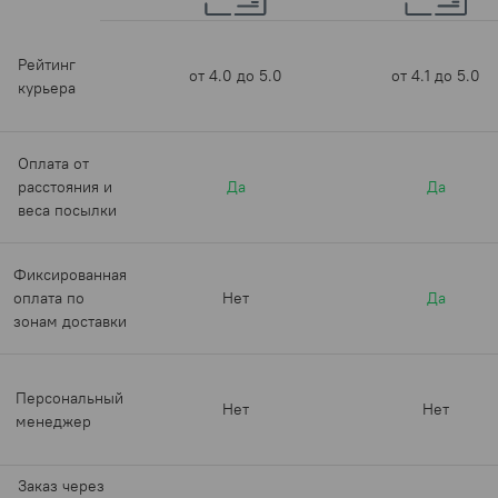
Рейтинг
от 4.0 до 5.0
от 4.1 до 5.0
курьера
Оплата от
расстояния и
Да
Да
веса посылки
Фиксированная
оплата по
Нет
Да
зонам доставки
Персональный
Нет
Нет
менеджер
Заказ через