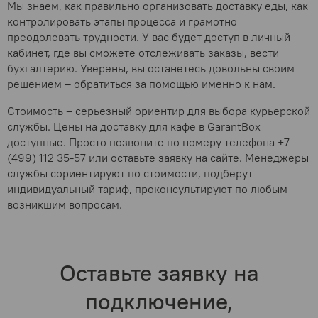
Мы знаем, как правильно организовать доставку еды, как
контролировать этапы процесса и грамотно
преодолевать трудности. У вас будет доступ в личный
кабинет, где вы сможете отслеживать заказы, вести
бухгалтерию. Уверены, вы останетесь довольны своим
решением – обратиться за помощью именно к нам.
Стоимость – серьезный ориентир для выбора курьерской
службы. Цены на доставку для кафе в GarantBox
доступные. Просто позвоните по номеру телефона +7
(499) 112 35-57 или оставьте заявку на сайте. Менеджеры
службы сориентируют по стоимости, подберут
индивидуальный тариф, проконсультируют по любым
возникшим вопросам.
Оставьте заявку на
подключение,