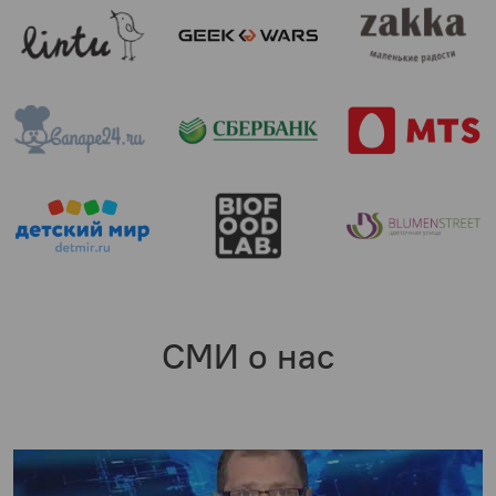
СМИ о нас