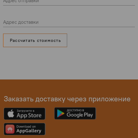
Адрес отправки
Адрес доставки
Рассчитать стоимость
Заказать доставку через приложение