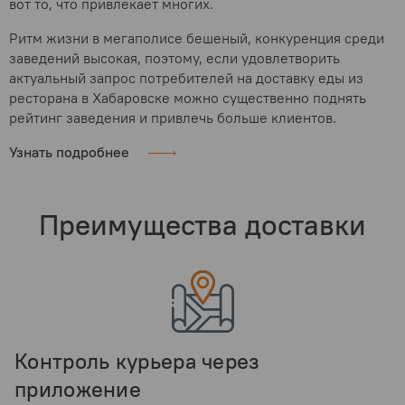
вот то, что привлекает многих.
Ритм жизни в мегаполисе бешеный, конкуренция среди
заведений высокая, поэтому, если удовлетворить
актуальный запрос потребителей на доставку еды из
ресторана в Хабаровске можно существенно поднять
рейтинг заведения и привлечь больше клиентов.
Узнать подробнее
Преимущества доставки
Контроль курьера через
приложение