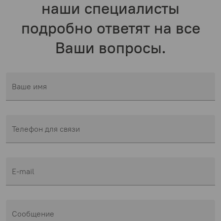
наши специалисты
подробно ответят на все
Ваши вопросы.
Ваше имя
Телефон для связи
E-mail
Сообщение