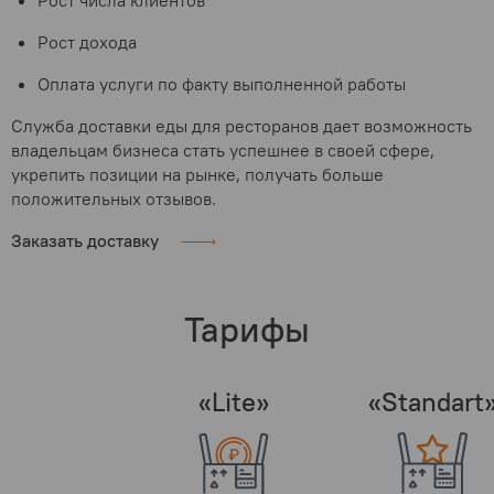
Рост числа клиентов
Рост дохода
Оплата услуги по факту выполненной работы
Служба доставки еды для ресторанов дает возможность
владельцам бизнеса стать успешнее в своей сфере,
укрепить позиции на рынке, получать больше
положительных отзывов.
Заказать доставку
Тарифы
«Lite»
«Standart