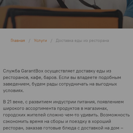
Главная
/
Услуги
/
Доставка еды из ресторана
Служба GarantBox осуществляет доставку еды из
ресторанов, кафе, баров. Если вы владеете подобным
заведением, будем рады сотрудничать на выгодных
условиях.
В 21 веке, с развитием индустрии питания, появлением
широкого ассортимента продуктов в магазинах,
городских жителей сложно чем-то удивить. Возможность
сэкономить время на сборы и поездку в хороший
ресторан, заказав готовые блюда с доставкой на дом –