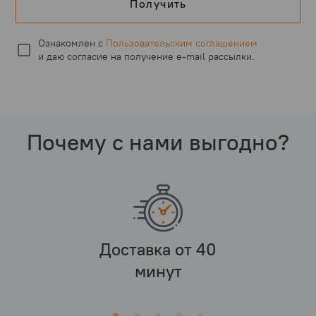
Получить
Ознакомлен с
Пользовательским соглашением
и даю согласие на получение
e-mail
рассылки.
Почему с нами выгодно?
Доставка от 40
минут