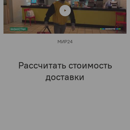
МИР24
Рассчитать стоимость
доставки