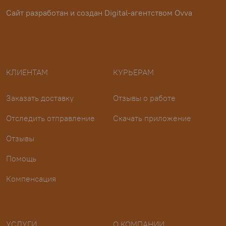
Сайт разработан и создан
Digital-агентством Ovva
КЛИЕНТАМ
КУРЬЕРАМ
Заказать доставку
Отзывы о работе
Отследить отправление
Скачать приложение
Отзывы
Помощь
Компенсация
УСЛУГИ
О КОМПАНИИ