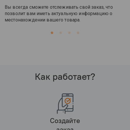
Вы всегда сможете отслеживать свой заказ, что
позволит вам иметь актуальную информацию о
местонахождении вашего товара.
Как работает?
Создайте
заказ