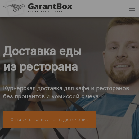
menu
Доставка еды
из ресторана
Курьерская доставка для кафе и ресторанов
без процентов и комиссий с чека
Оставить заявку на подключение