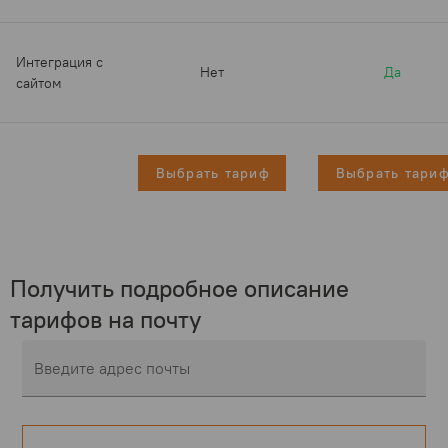
Интеграция с
Нет
Да
сайтом
Выбрать тариф
Выбрать тари
Получить подробное описание
тарифов на почту
Введите адрес почты