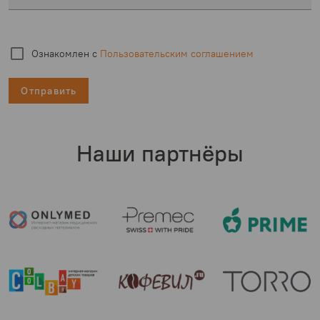
Ознакомлен с
Пользовательским соглашением
Отправить
Наши партнёры