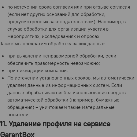
по истечении срока согласия или при отзыве согласия
(если нет других оснований для обработки,
предусмотренных законодательством). Например, в
случае обработки для организации участия в
мероприятиях, исследованиях и опросах.
Также мы прекратим обработку ваших данных:
при выявлении неправомерной обработки, если
обеспечить правомерность невозможно;
при ликвидации компании.
По истечении установленных сроков, мы автоматически
удаляем данные из информационных систем. Если
данные обрабатываются без использования средств
автоматической обработки (например, бумажные
обращения) – уничтожаем такие материальные
носители.
11. Удаление профиля на сервисе
GarantBox