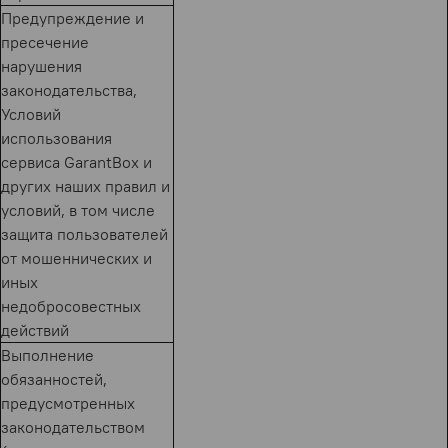
Предупреждение и
пресечение
нарушения
законодательства,
Условий
использования
сервиса GarantBox и
других наших правил и
условий, в том числе
защита пользователей
от мошеннических и
иных
недобросовестных
действий
Выполнение
обязанностей,
предусмотренных
законодательством