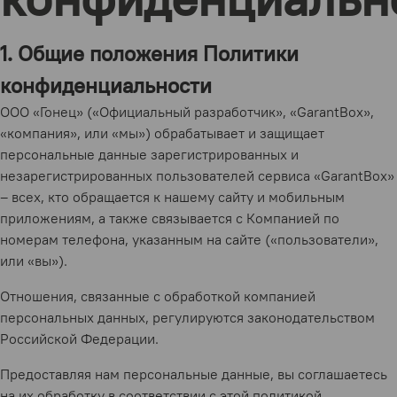
1. Общие положения Политики
конфиденциальности
ООО «Гонец» («Официальный разработчик», «GarantBox»,
«компания», или «мы») обрабатывает и защищает
персональные данные зарегистрированных и
незарегистрированных пользователей сервиса «GarantBox»
– всех, кто обращается к нашему сайту и мобильным
приложениям, а также связывается с Компанией по
номерам телефона, указанным на сайте («пользователи»,
или «вы»).
Отношения, связанные с обработкой компанией
персональных данных, регулируются законодательством
Российской Федерации.
Предоставляя нам персональные данные, вы соглашаетесь
на их обработку в соответствии с этой политикой