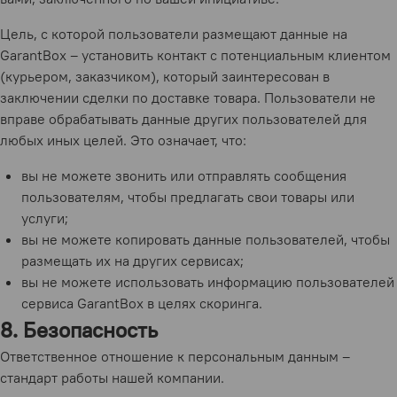
Цель, с которой пользователи размещают данные на
GarantBox – установить контакт с потенциальным клиентом
(курьером, заказчиком), который заинтересован в
заключении сделки по доставке товара. Пользователи не
вправе обрабатывать данные других пользователей для
любых иных целей. Это означает, что:
вы не можете звонить или отправлять сообщения
пользователям, чтобы предлагать свои товары или
услуги;
вы не можете копировать данные пользователей, чтобы
размещать их на других сервисах;
вы не можете использовать информацию пользователей
сервиса GarantBox в целях скоринга.
8. Безопасность
Ответственное отношение к персональным данным –
стандарт работы нашей компании.