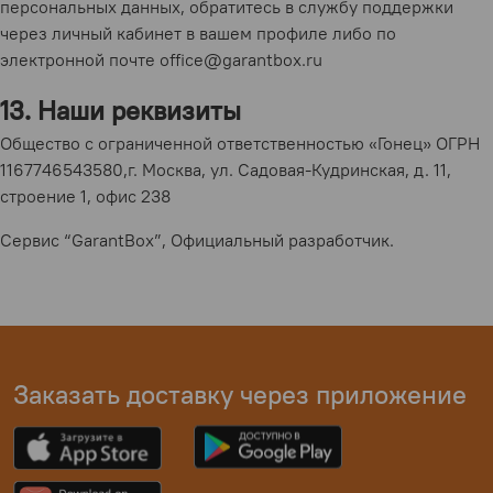
персональных данных, обратитесь в службу поддержки
через личный кабинет в вашем профиле либо по
электронной почте office@garantbox.ru
13. Наши реквизиты
Общество с ограниченной ответственностью «Гонeц» ОГРН
1167746543580,г. Москва, ул. Садовая-Кудринская, д. 11,
строение 1, офис 238
Сервис “GarantBox”, Официальный разработчик.
Заказать доставку через приложение