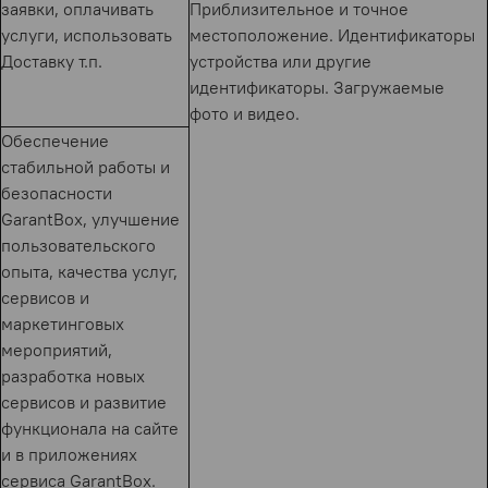
заявки, оплачивать
Приблизительное и точное
услуги, использовать
местоположение. Идентификаторы
Доставку т.п.
устройства или другие
идентификаторы. Загружаемые
фото и видео.
Обеспечение
стабильной работы и
безопасности
GarantBox, улучшение
пользовательского
опыта, качества услуг,
сервисов и
маркетинговых
мероприятий,
разработка новых
сервисов и развитие
функционала на сайте
и в приложениях
сервиса GarantBox.