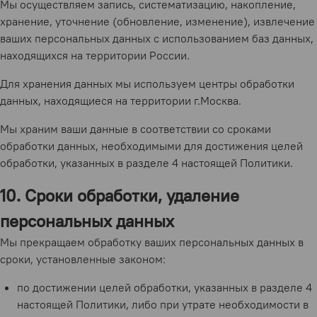
Мы осуществляем запись, систематизацию, накопление,
хранение, уточнение (обновление, изменение), извлечение
ваших персональных данных с использованием баз данных,
находящихся на территории России.
Для хранения данных мы используем центры обработки
данных, находящиеся на территории г.Москва.
Мы храним ваши данные в соответствии со сроками
обработки данных, необходимыми для достижения целей
обработки, указанных в разделе 4 настоящей Политики.
10. Сроки обработки, удаление
персональных данных
Мы прекращаем обработку ваших персональных данных в
сроки, установленные законом:
по достижении целей обработки, указанных в разделе 4
настоящей Политики, либо при утрате необходимости в