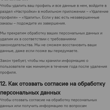
Чтобы удалить ваш профиль и все данные в нем, войдите в
раздел «Настройки» в мобильном приложении – «Удаление
профиля» – «Удалить». Если у вас есть незавершенные
заказы – подождите их завершения.
Мы прекратим обработку ваших персональных данных и
удалим их в соответствии с требованиями
законодательства. Мы не сможем восстановить ваши
данные, даже если позже вы передумаете.
Закон требует, чтобы мы хранили информацию о
пользователе как минимум в течение года после удаления
профиля.
12. Как отозвать согласие на обработку
персональных данных
Чтобы отозвать согласие на обработку персональных
данных или получить информацию по вопросам