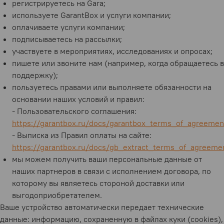
регистрируетесь на Gara;
используете GarantBox и услуги компании;
оплачиваете услуги компании;
подписываетесь на рассылки;
участвуете в мероприятиях, исследованиях и опросах;
пишете или звоните нам (например, когда обращаетесь в
поддержку);
пользуетесь правами или выполняете обязанности на
основании наших условий и правил:
- Пользовательского соглашения:
https://garantbox.ru/docs/garantbox_terms_of_agreemen
- Выписка из Правил оплаты на сайте:
https://garantbox.ru/docs/gb_extract_terms_of_agreemen
мы можем получить ваши персональные данные от
наших партнеров в связи с исполнением договора, по
которому вы являетесь стороной доставки или
выгодоприобретателем.
Ваше устройство автоматически передает технические
данные: информацию, сохраненную в файлах куки (cookies),