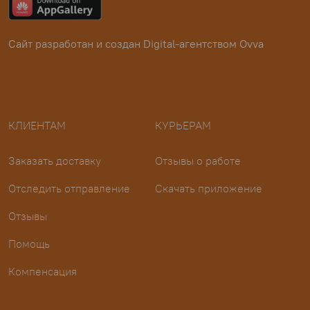
Сайт разработан и создан
Digital-агентством Ovva
КЛИЕНТАМ
КУРЬЕРАМ
Заказать доставку
Отзывы о работе
Отследить отправление
Скачать приложение
Отзывы
Помощь
Компенсация