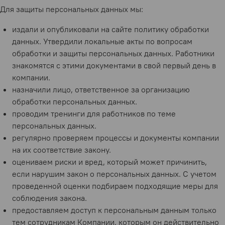
Для защиты персональных данных мы:
издали и опубликовали на сайте политику обработки
данных. Утвердили локальные акты по вопросам
обработки и защиты персональных данных. Работники
знакомятся с этими документами в свой первый день в
компании.
назначили лицо, ответственное за организацию
обработки персональных данных.
проводим тренинги для работников по теме
персональных данных.
регулярно проверяем процессы и документы компании
на их соответствие закону.
оцениваем риски и вред, который может причинить,
если нарушим закон о персональных данных. С учетом
проведенной оценки подбираем подходящие меры для
соблюдения закона.
предоставляем доступ к персональным данным только
тем сотрудникам Компании, которым он действительно