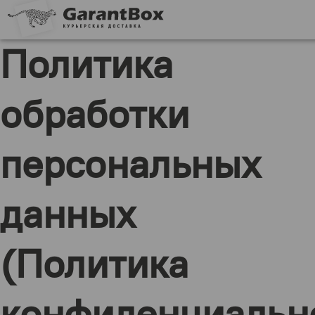
Политика
обработки
персональных
данных
(Политика
конфиденциальн