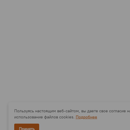
Пользуясь настоящим веб-сайтом, вы даете свое согласие н
использование файлов cookies.
Подробнее
Принять