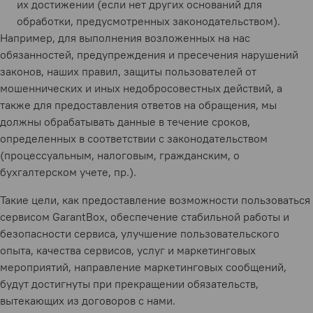
их достижении (если нет других оснований для
обработки, предусмотренных законодательством).
Например, для выполнения возложенных на нас
обязанностей, предупреждения и пресечения нарушений
законов, наших правил, защиты пользователей от
мошеннических и иных недобросовестных действий, а
также для предоставления ответов на обращения, мы
должны обрабатывать данные в течение сроков,
определенных в соответствии с законодательством
(процессуальным, налоговым, гражданским, о
бухгалтерском учете, пр.).
Такие цели, как предоставление возможности пользоваться
сервисом GarantBox, обеспечение стабильной работы и
безопасности сервиса, улучшение пользовательского
опыта, качества сервисов, услуг и маркетинговых
мероприятий, направление маркетинговых сообщений,
будут достигнуты при прекращении обязательств,
вытекающих из договоров с нами.