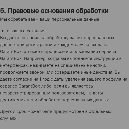
5. Правовые основания обработки
Мы обрабатываем ваши персональные данные:
с вашего согласия
Вы даёте согласие на обработку ваших персональных
данных при регистрации и каждом случае входа на
GarantBox, а также в процессе использования сервиса
GarantBox. Например, когда вы выполняете инструкции в
интерфейсах, нажимаете на специальные кнопки,
продолжаете звонок или совершаете иные действия. Вы
даете согласие на 1 год с даты удаления вашего профиля на
сервисе GarantBox либо, если вы являетесь
незарегистрированным пользователем, - с даты
достижения цели обработки персональных данных.
Другой срок может быть предусмотрен в отдельных
случаях;