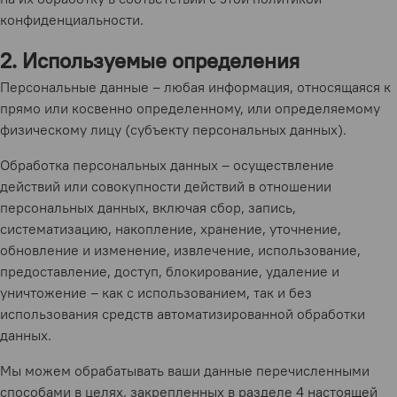
конфиденциальности.
2. Используемые определения
Персональные данные – любая информация, относящаяся к
прямо или косвенно определенному, или определяемому
физическому лицу (субъекту персональных данных).
Обработка персональных данных – осуществление
действий или совокупности действий в отношении
персональных данных, включая сбор, запись,
систематизацию, накопление, хранение, уточнение,
обновление и изменение, извлечение, использование,
предоставление, доступ, блокирование, удаление и
уничтожение – как с использованием, так и без
использования средств автоматизированной обработки
данных.
Мы можем обрабатывать ваши данные перечисленными
способами в целях, закрепленных в разделе 4 настоящей