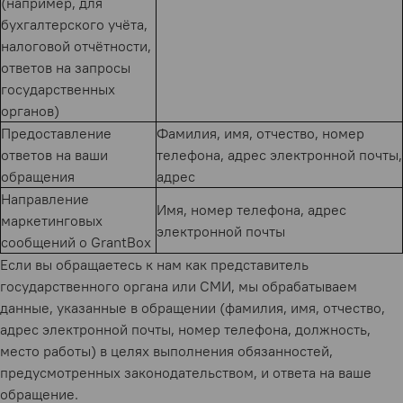
(например, для
бухгалтерского учёта,
налоговой отчётности,
ответов на запросы
государственных
органов)
Предоставление
Фамилия, имя, отчество, номер
ответов на ваши
телефона, адрес электронной почты,
обращения
адрес
Направление
Имя, номер телефона, адрес
маркетинговых
электронной почты
сообщений о GrantBox
Если вы обращаетесь к нам как представитель
государственного органа или СМИ, мы обрабатываем
данные, указанные в обращении (фамилия, имя, отчество,
адрес электронной почты, номер телефона, должность,
место работы) в целях выполнения обязанностей,
предусмотренных законодательством, и ответа на ваше
обращение.