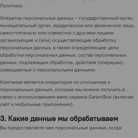
Политики.
Оператор персональных данных – государственный орган,
муниципальный орган, юридическое или физическое лицо,
самостоятельно или совместно с другими лицами
организующие и (или) осуществляющие обработку
персональных данных, а также определяющие цели
обработки персональных данных, состав персональных
данных, подлежащих обработке, действия (операции),
совершаемые с персональными данными.
Компания является оператором по отношению к
персональным данным, которые мы можем получить в
связи с использованием вами сервиса GarantBox (включая
сайт и мобильные приложения).
3. Какие данные мы обрабатываем
Вы предоставляете нам персональные данные, когда: