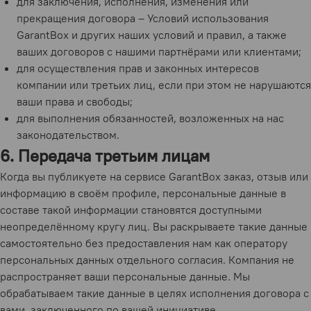
для заключения, исполнения, изменения или
прекращения договора – Условий использования
GarantBox и других наших условий и правил, а также
ваших договоров с нашими партнёрами или клиентами;
для осуществления прав и законных интересов
компании или третьих лиц, если при этом не нарушаются
ваши права и свободы;
для выполнения обязанностей, возложенных на нас
законодательством.
6. Передача третьим лицам
Когда вы публикуете на сервисе GarantBox заказ, отзыв или
информацию в своём профиле, персональные данные в
составе такой информации становятся доступными
неопределённому кругу лиц. Вы раскрываете такие данные
самостоятельно без предоставления нам как оператору
персональных данных отдельного согласия. Компания не
распространяет ваши персональные данные. Мы
обрабатываем такие данные в целях исполнения договора с
вами, заключенного по вашей инициативе.