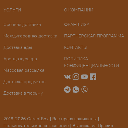
УСЛУГИ
О КОМПАНИИ
Срочная доставка
ФРАНШИЗА
Междугородняя доставка
ПАРТНЕРСКАЯ ПРОГРАММА
Доставка еды
КОНТАКТЫ
Аренда курьера
ПОЛИТИКА
КОНФИДЕНЦИАЛЬНОСТИ
Массовая рассылка
Доставка продуктов
Доставка в тюрьму
2016-2026 GarantBox | Все права защищены |
Пользовательское соглашение
|
Выписка из Правил