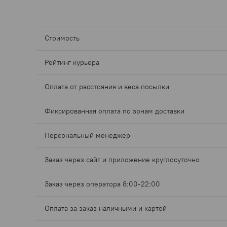
Стоимость
Рейтинг курьера
Оплата от расстояния и веса посылки
Фиксированная оплата по зонам доставки
Персональный менеджер
Заказ через сайт и приложение круглосуточно
Заказ через оператора 8:00-22:00
Оплата за заказ наличными и картой