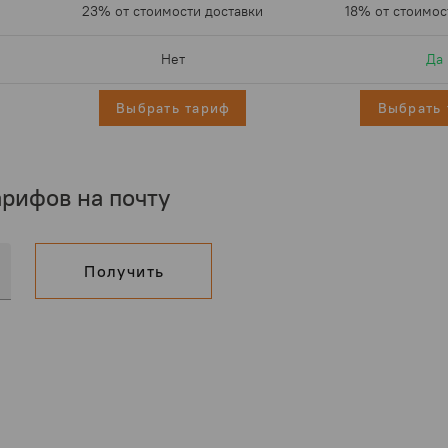
23% от стоимости доставки
18% от стоимос
Нет
Да
Выбрать тариф
Выбрать 
рифов на почту
Получить