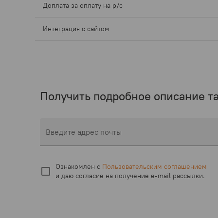
Доплата за оплату на р/с
Интеграция с сайтом
Получить подробное описание та
Введите адрес почты
Ознакомлен с
Пользовательским соглашением
и даю согласие на получение
e-mail
рассылки.