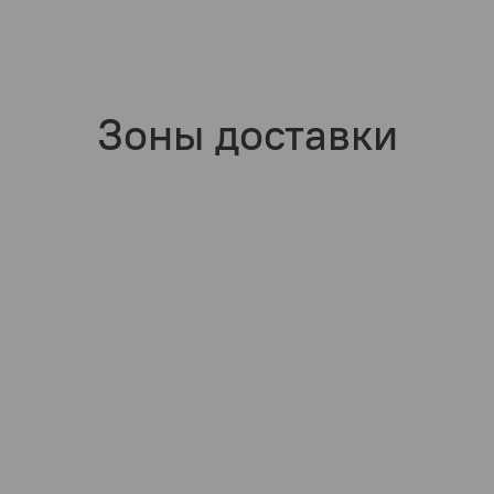
Зоны доставки