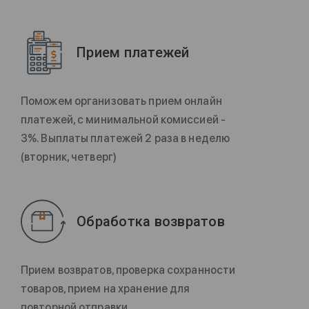
Прием платежей
Поможем организовать прием онлайн
платежей, с минимальной комиссией -
3%. Выплаты платежей 2 раза в неделю
(вторник, четверг)
Обработка возвратов
Прием возвратов, проверка сохранности
товаров, прием на хранение для
повторной отправки.