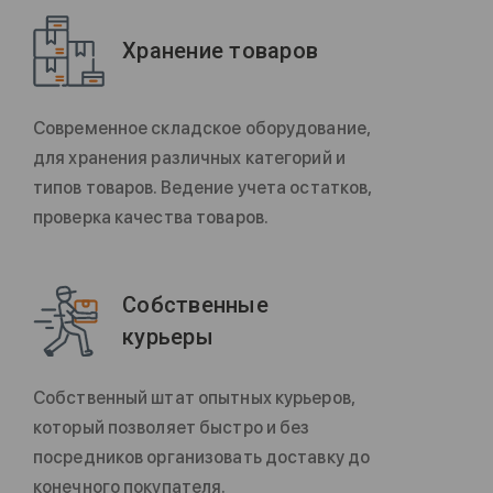
Хранение товаров
Современное складское оборудование,
для хранения различных категорий и
типов товаров. Ведение учета остатков,
проверка качества товаров.
Собственные
курьеры
Собственный штат опытных курьеров,
который позволяет быстро и без
посредников организовать доставку до
конечного покупателя.