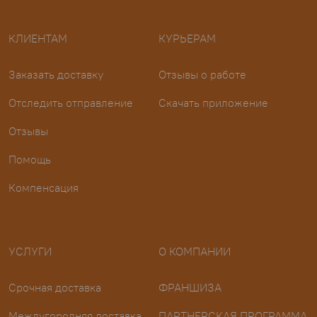
КЛИЕНТАМ
КУРЬЕРАМ
Заказать доставку
Отзывы о работе
Отследить отправление
Скачать приложение
Отзывы
Помощь
Компенсация
УСЛУГИ
О КОМПАНИИ
Срочная доставка
ФРАНШИЗА
Междугородняя доставка
ПАРТНЕРСКАЯ ПРОГРАММА