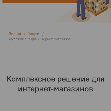
Главная
/
Услуги
/
Фулфилмент для интернет-магазинов
Комплексное решение для
интернет-магазинов