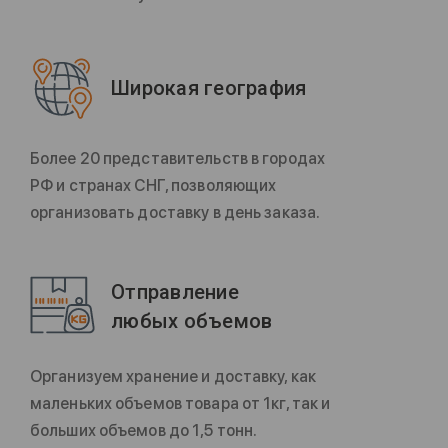
Широкая география
Более 20 представительств в городах
РФ и странах СНГ, позволяющих
организовать доставку в день заказа.
Отправление
любых объемов
Организуем хранение и доставку, как
маленьких объемов товара от 1кг, так и
больших объемов до 1,5 тонн.