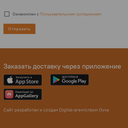
Ознакомлен с
Пользовательским соглашением
Отправить
Заказать доставку через приложение
Сайт разработан и создан
Digital-агентством Ovva