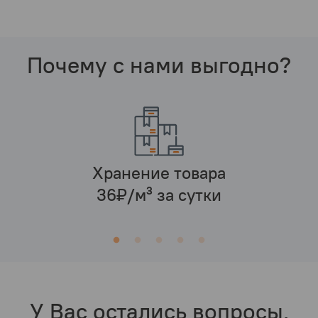
Почему с нами выгодно?
Хранение товара
36₽/м³ за сутки
У Вас остались вопросы,