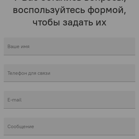
воспользуйтесь формой,
чтобы задать их
Ваше имя
Телефон для связи
E-mail
Сообщение